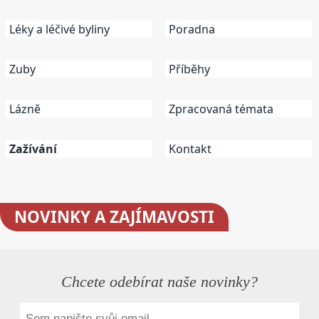
Léky a léčivé byliny
Poradna
Zuby
Příběhy
Lázně
Zpracovaná témata
Zažívání
Kontakt
NOVINKY
A ZAJÍMAVOSTI
Chcete odebírat naše novinky?