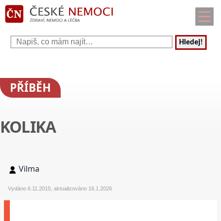
Hledej!
PŘÍBĚH
KOLIKA
Vilma
Vydáno 6.11.2015, aktualizováno 16.1.2026