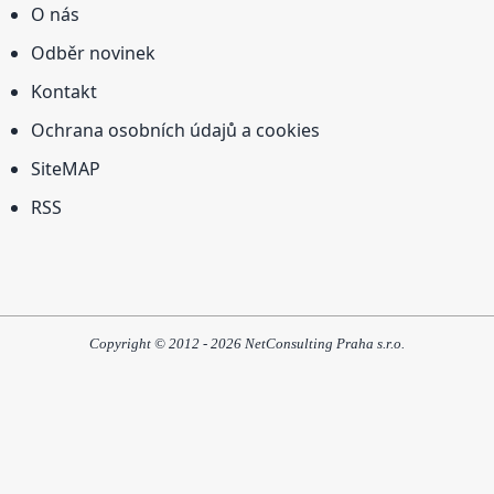
O nás
Odběr novinek
Kontakt
Ochrana osobních údajů a cookies
SiteMAP
RSS
Copyright © 2012 - 2026 NetConsulting Praha s.r.o.