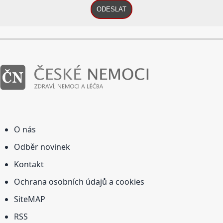
ODESLAT
O nás
Odběr novinek
Kontakt
Ochrana osobních údajů a cookies
SiteMAP
RSS