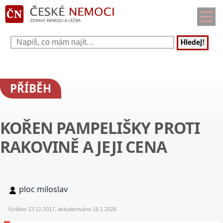
Hledej!
PŘÍBĚH
KOŘEN PAMPELIŠKY PROTI
RAKOVINĚ A JEJI CENA
ploc miloslav
Vydáno 13.12.2017, aktualizováno 16.1.2026