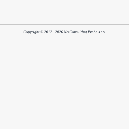
Copyright © 2012 - 2026 NetConsulting Praha s.r.o.