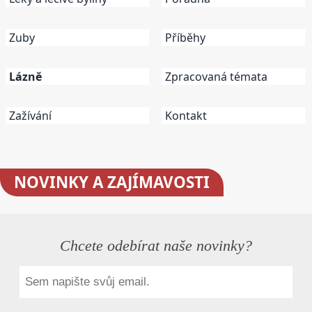
Zuby
Příběhy
Lázně
Zpracovaná témata
Zažívání
Kontakt
NOVINKY
A ZAJÍMAVOSTI
Chcete odebírat naše novinky?