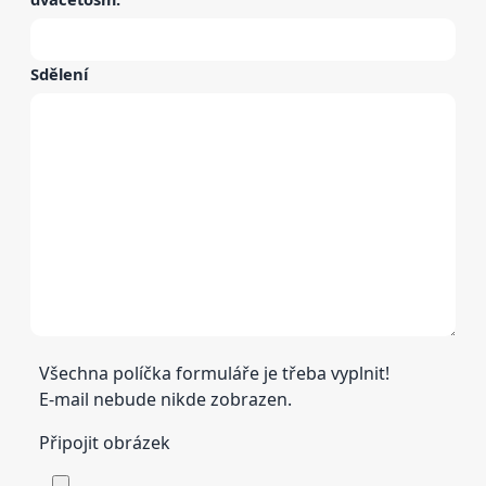
Sdělení
Všechna políčka formuláře je třeba vyplnit!
E-mail nebude nikde zobrazen.
Připojit obrázek