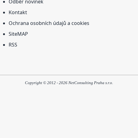
Odběr novinek
Kontakt
Ochrana osobních údajů a cookies
SiteMAP
RSS
Copyright © 2012 - 2026 NetConsulting Praha s.r.o.