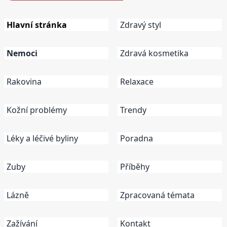
Hlavní stránka
Zdravý styl
Nemoci
Zdravá kosmetika
Rakovina
Relaxace
Kožní problémy
Trendy
Léky a léčivé byliny
Poradna
Zuby
Příběhy
Lázně
Zpracovaná témata
Zažívání
Kontakt