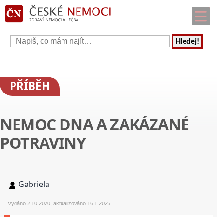
Hledej!
PŘÍBĚH
NEMOC DNA A ZAKÁZANÉ
POTRAVINY
Gabriela
Vydáno 2.10.2020, aktualizováno 16.1.2026