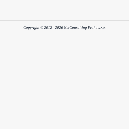
Copyright © 2012 - 2026 NetConsulting Praha s.r.o.