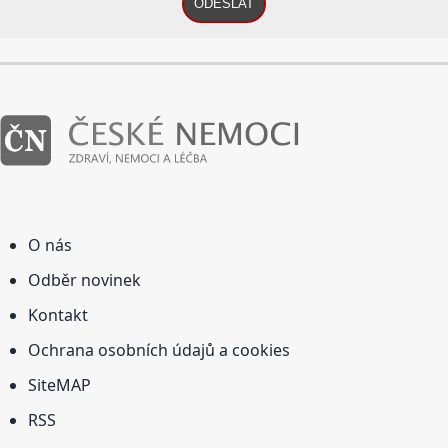
ODESLAT
O nás
Odběr novinek
Kontakt
Ochrana osobních údajů a cookies
SiteMAP
RSS