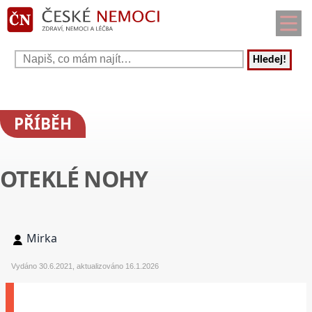
Hledej!
PŘÍBĚH
OTEKLÉ NOHY
Mirka
Vydáno 30.6.2021, aktualizováno 16.1.2026