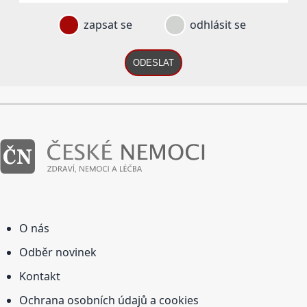
zapsat se
odhlásit se
ODESLAT
O nás
Odběr novinek
Kontakt
Ochrana osobních údajů a cookies