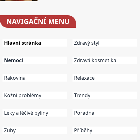
NAVIGAČNÍ
MENU
Hlavní stránka
Zdravý styl
Nemoci
Zdravá kosmetika
Rakovina
Relaxace
Kožní problémy
Trendy
Léky a léčivé byliny
Poradna
Zuby
Příběhy