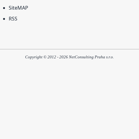
SiteMAP
RSS
Copyright © 2012 - 2026 NetConsulting Praha s.r.o.