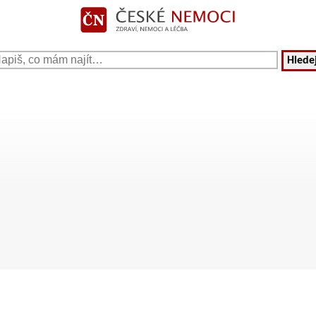
Hledej