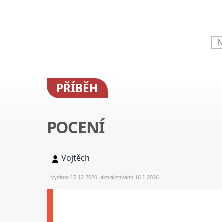
PŘÍBĚH
POCENÍ
Vojtěch
Vydáno 17.12.2020, aktualizováno 16.1.2026