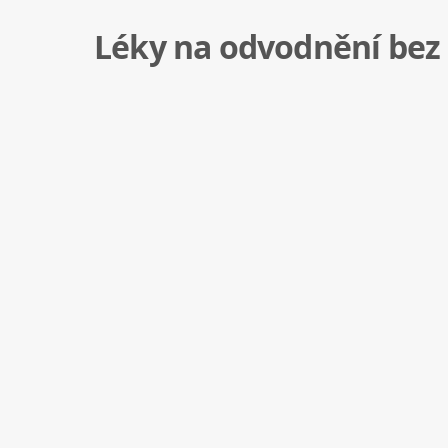
Léky na odvodnění bez