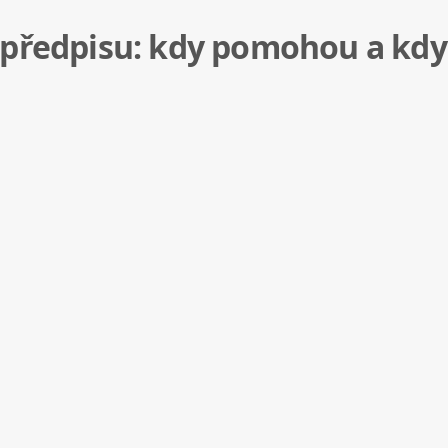
 předpisu: kdy pomohou a kdy