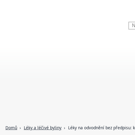
Domů
Léky a léčivé byliny
Léky na odvodnění bez předpisu: 