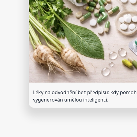
Léky na odvodnění bez předpisu: kdy pomoh
vygenerován umělou inteligencí.