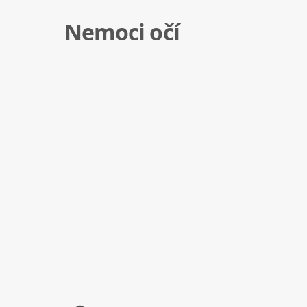
Nemoci očí