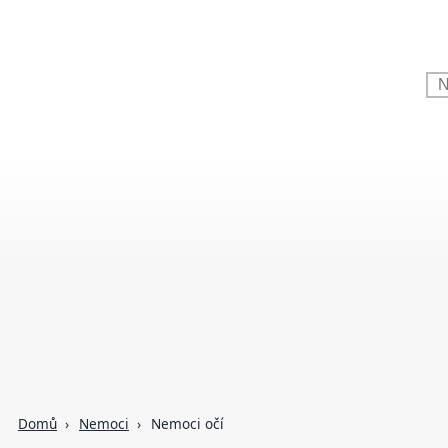
Domů
Nemoci
Nemoci očí