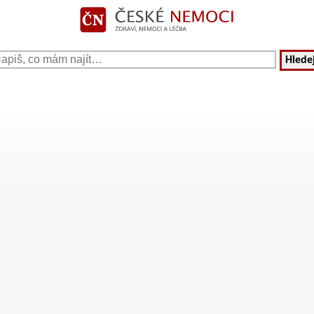
Hledej