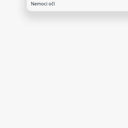
Nemoci očí