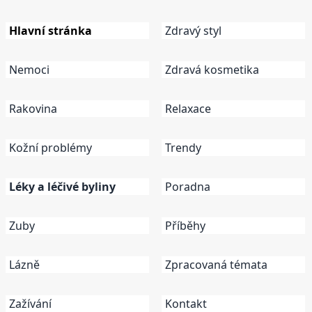
Hlavní stránka
Zdravý styl
Nemoci
Zdravá kosmetika
Rakovina
Relaxace
Kožní problémy
Trendy
Léky a léčivé byliny
Poradna
Zuby
Příběhy
Lázně
Zpracovaná témata
Zažívání
Kontakt