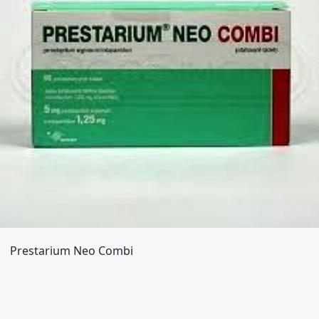
Prestarium Neo Combi