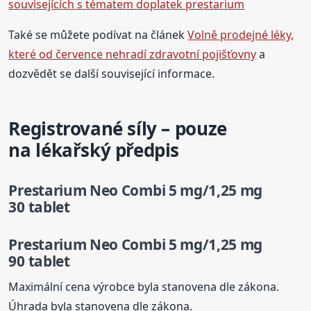
souvisejících s tématem doplatek prestarium
Také se můžete podívat na článek
Volně prodejné léky,
které od července nehradí zdravotní pojišťovny
a
dozvědět se další související informace.
Registrované síly – pouze
na lékařský předpis
Prestarium Neo Combi 5 mg/1,25 mg
30 tablet
Prestarium Neo Combi 5 mg/1,25 mg
90 tablet
Maximální cena výrobce byla stanovena dle zákona.
Úhrada byla stanovena dle zákona.