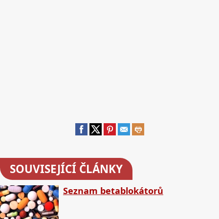
SOUVISEJÍCÍ ČLÁNKY
Seznam betablokátorů