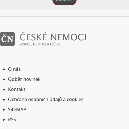
O nás
Odběr novinek
Kontakt
Ochrana osobních údajů a cookies
SiteMAP
RSS