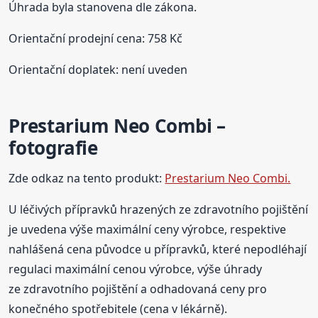
Úhrada byla stanovena dle zákona.
Orientační prodejní cena: 758 Kč
Orientační doplatek: není uveden
Prestarium Neo Combi –
fotografie
Zde odkaz na tento produkt:
Prestarium Neo Combi.
U léčivých přípravků hrazených ze zdravotního pojištění
je uvedena výše maximální ceny výrobce, respektive
nahlášená cena původce u přípravků, které nepodléhají
regulaci maximální cenou výrobce, výše úhrady
ze zdravotního pojištění a odhadovaná ceny pro
konečného spotřebitele (cena v lékárně).