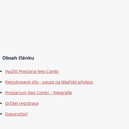
Obsah článku
Využití Prestaria Neo Combi
Registrované síly – pouze na lékařský předpis
Prestarium Neo Combi – fotografie
Držitel registrace
Doporučení