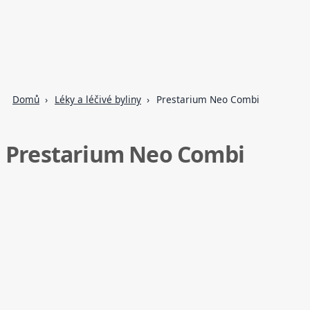
Domů
Léky a léčivé byliny
Prestarium Neo Combi
Prestarium Neo Combi