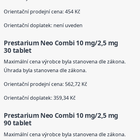
Orientační prodejní cena: 454 Kč
Orientační doplatek: není uveden
Prestarium Neo Combi 10 mg/2,5 mg
30 tablet
Maximální cena výrobce byla stanovena dle zákona.
Úhrada byla stanovena dle zákona.
Orientační prodejní cena: 562,72 Kč
Orientační doplatek: 359,34 Kč
Prestarium Neo Combi 10 mg/2,5 mg
90 tablet
Maximální cena výrobce byla stanovena dle zákona.