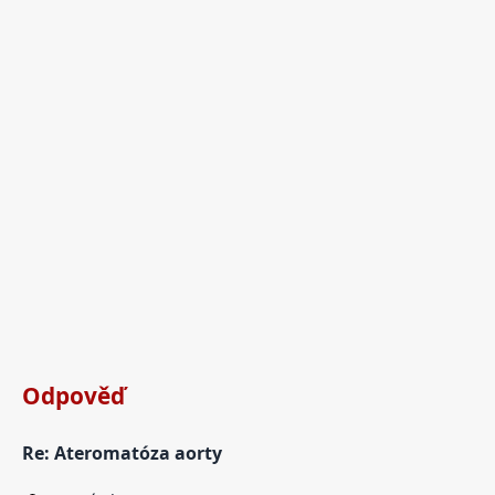
Odpověď
Re: Ateromatóza aorty