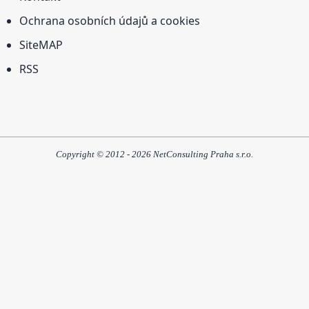
Ochrana osobních údajů a cookies
SiteMAP
RSS
Copyright © 2012 - 2026 NetConsulting Praha s.r.o.