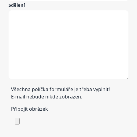
Sdělení
Všechna políčka formuláře je třeba vyplnit!
E-mail nebude nikde zobrazen.
Připojit obrázek