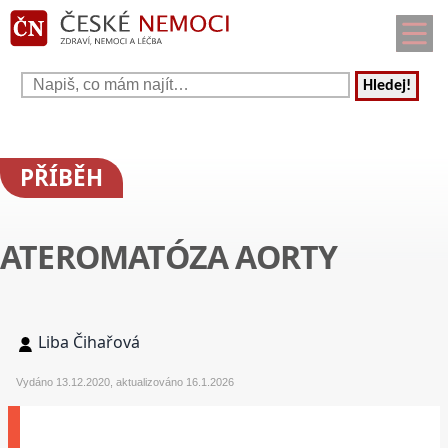
Hledej!
PŘÍBĚH
ATEROMATÓZA AORTY
Liba Čihařová
Vydáno 13.12.2020, aktualizováno 16.1.2026