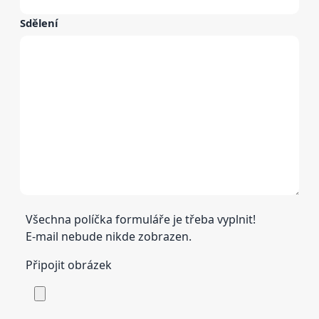
Sdělení
Všechna políčka formuláře je třeba vyplnit!
E-mail nebude nikde zobrazen.
Připojit obrázek