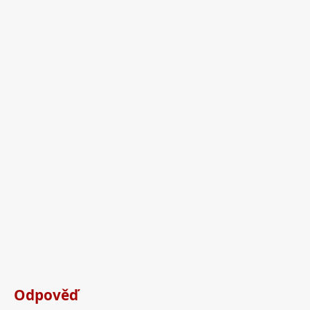
Odpověď