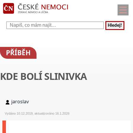
Hledej!
PŘÍBĚH
KDE BOLÍ SLINIVKA
jaroslav
Vydáno 10.12.2019, aktualizováno 16.1.2026