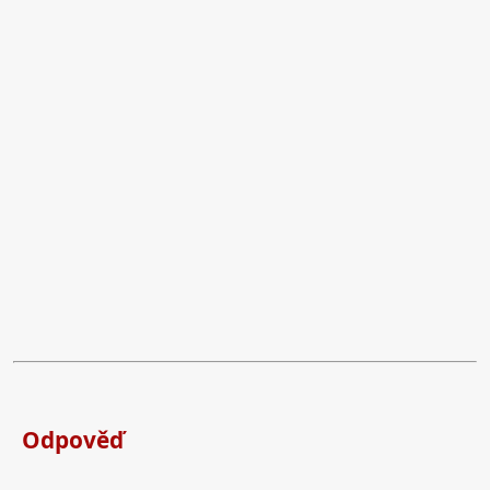
Odpověď