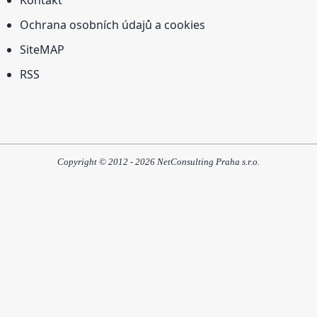
Ochrana osobních údajů a cookies
SiteMAP
RSS
Copyright © 2012 - 2026 NetConsulting Praha s.r.o.