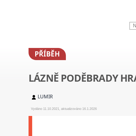
PŘÍBĚH
LÁZNĚ PODĚBRADY HR
LUMIR
Vydáno 11.10.2021, aktualizováno 16.1.2026