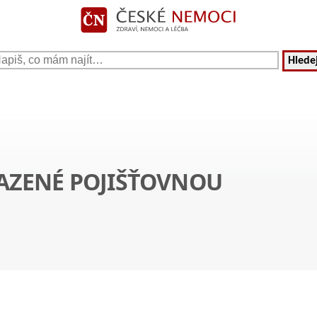
Hledej
AZENÉ POJIŠŤOVNOU