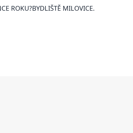
NCE ROKU?BYDLIŠTĚ MILOVICE.