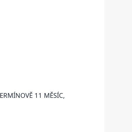
TERMÍNOVĚ 11 MĚSÍC,