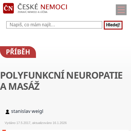
Hledej!
PŘÍBĚH
POLYFUNKCNÍ NEUROPATIE
A MASÁŽ
stanislav weigl
Vydáno 17.5.2017, aktualizováno 16.1.2026