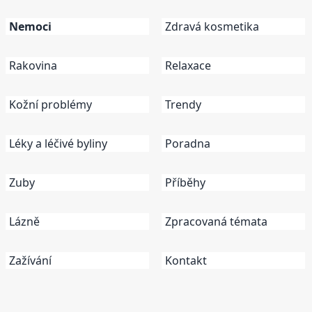
Nemoci
Zdravá kosmetika
Rakovina
Relaxace
Kožní problémy
Trendy
Léky a léčivé byliny
Poradna
Zuby
Příběhy
Lázně
Zpracovaná témata
Zažívání
Kontakt