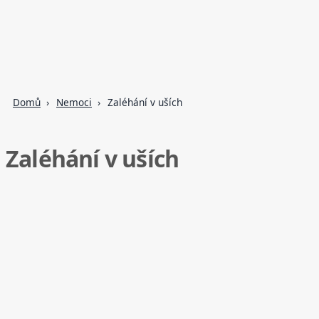
Domů
Nemoci
Zaléhání v uších
Zaléhání v uších