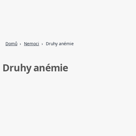
Domů
Nemoci
Druhy anémie
Druhy anémie