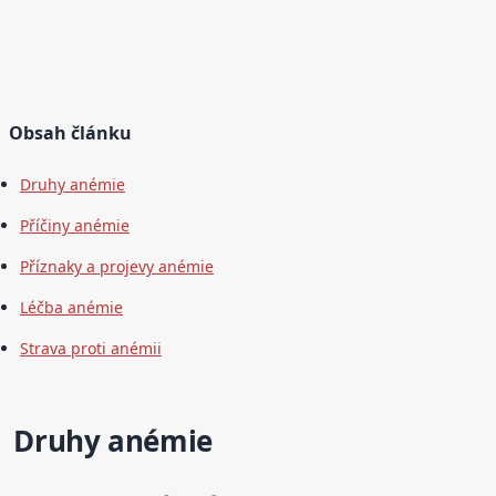
Obsah článku
Druhy anémie
Příčiny anémie
Příznaky a projevy anémie
Léčba anémie
Strava proti anémii
Druhy anémie