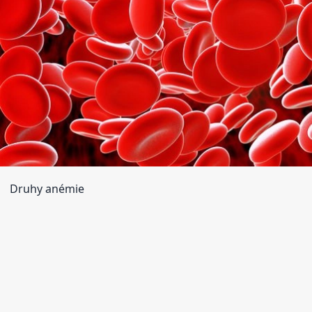
Druhy anémie