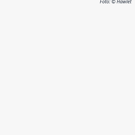
Foto:
© Hawlet