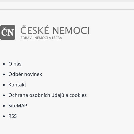
O nás
Odběr novinek
Kontakt
Ochrana osobních údajů a cookies
SiteMAP
RSS