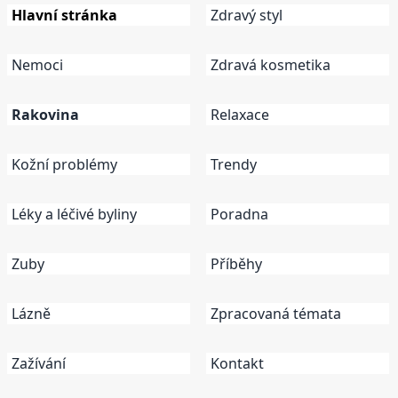
Hlavní stránka
Zdravý styl
Nemoci
Zdravá kosmetika
Rakovina
Relaxace
Kožní problémy
Trendy
Léky a léčivé byliny
Poradna
Zuby
Příběhy
Lázně
Zpracovaná témata
Zažívání
Kontakt