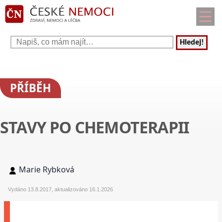
Hledej!
PŘÍBĚH
STAVY PO CHEMOTERAPII
Marie Rybková
Vydáno 13.8.2017, aktualizováno 16.1.2026