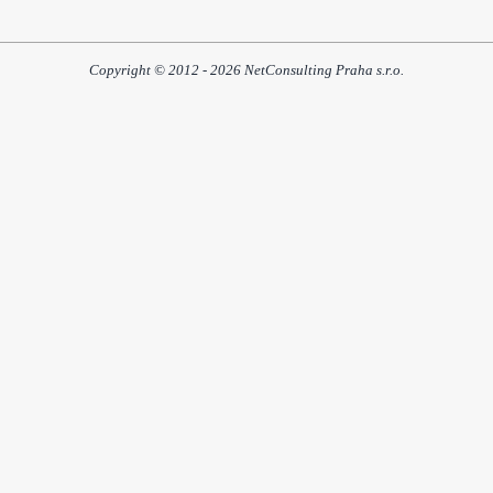
Copyright © 2012 - 2026 NetConsulting Praha s.r.o.