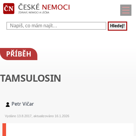
Hledej!
PŘÍBĚH
TAMSULOSIN
Petr Vičar
Vydáno 13.8.2017, aktualizováno 16.1.2026