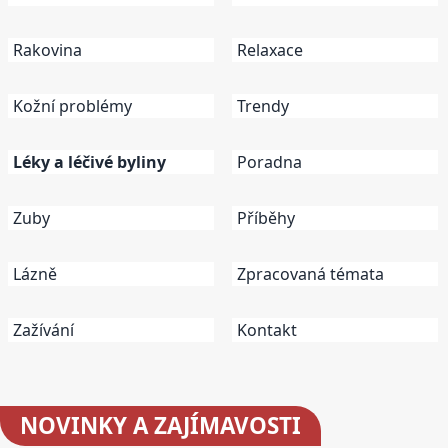
Rakovina
Relaxace
Kožní problémy
Trendy
Léky a léčivé byliny
Poradna
Zuby
Příběhy
Lázně
Zpracovaná témata
Zažívání
Kontakt
NOVINKY
A ZAJÍMAVOSTI