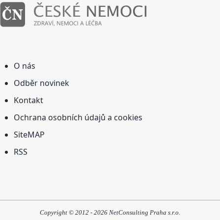
O nás
Odběr novinek
Kontakt
Ochrana osobních údajů a cookies
SiteMAP
RSS
Copyright © 2012 - 2026 NetConsulting Praha s.r.o.