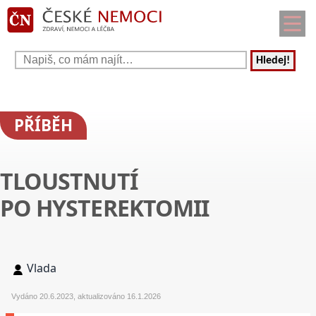
Hledej!
PŘÍBĚH
TLOUSTNUTÍ
PO HYSTEREKTOMII
Vlada
Vydáno 20.6.2023, aktualizováno 16.1.2026