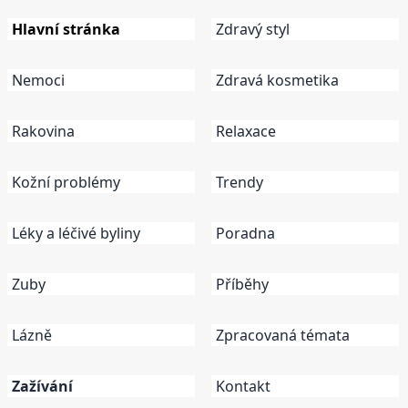
Hlavní stránka
Zdravý styl
Nemoci
Zdravá kosmetika
Rakovina
Relaxace
Kožní problémy
Trendy
Léky a léčivé byliny
Poradna
Zuby
Příběhy
Lázně
Zpracovaná témata
Zažívání
Kontakt