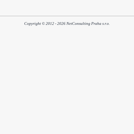
Copyright © 2012 - 2026 NetConsulting Praha s.r.o.