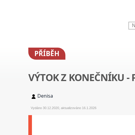
PŘÍBĚH
VÝTOK Z KONEČNÍKU - 
Denisa
Vydáno 30.12.2020, aktualizováno 16.1.2026