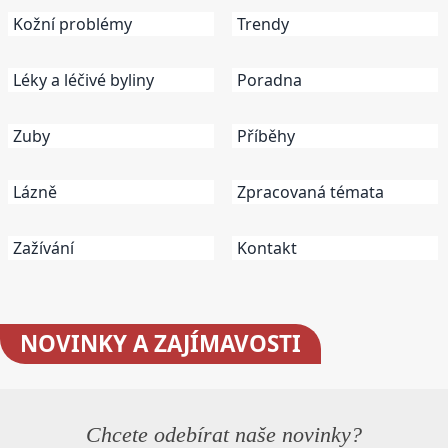
Kožní problémy
Trendy
Léky a léčivé byliny
Poradna
Zuby
Příběhy
Lázně
Zpracovaná témata
Zažívání
Kontakt
NOVINKY
A ZAJÍMAVOSTI
Chcete odebírat naše novinky?