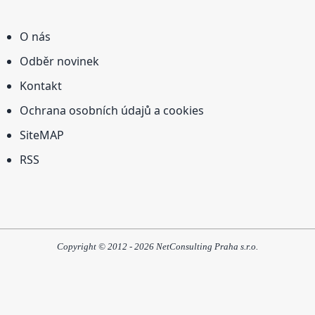
O nás
Odběr novinek
Kontakt
Ochrana osobních údajů a cookies
SiteMAP
RSS
Copyright © 2012 - 2026 NetConsulting Praha s.r.o.