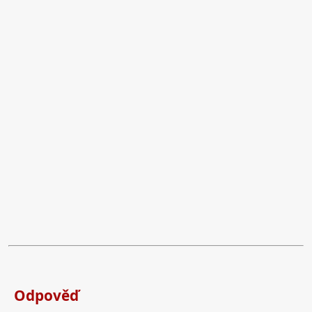
Odpověď