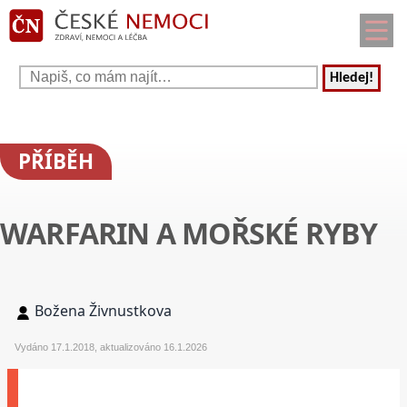
Hledej!
PŘÍBĚH
WARFARIN A MOŘSKÉ RYBY
Božena Živnustkova
Vydáno 17.1.2018, aktualizováno 16.1.2026