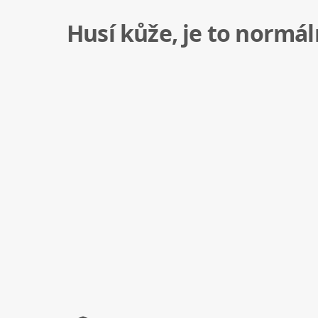
Husí kůže, je to normál