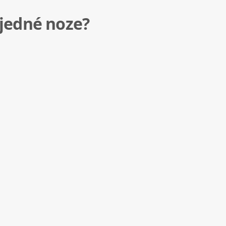
 jedné noze?