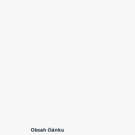
Obsah článku