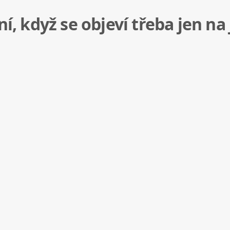
ní, když se objeví třeba jen na