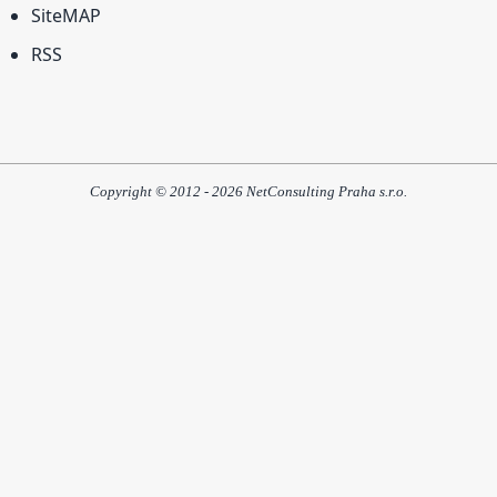
SiteMAP
RSS
Copyright © 2012 - 2026 NetConsulting Praha s.r.o.