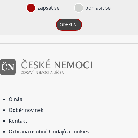
zapsat se
odhlásit se
ODESLAT
O nás
Odběr novinek
Kontakt
Ochrana osobních údajů a cookies