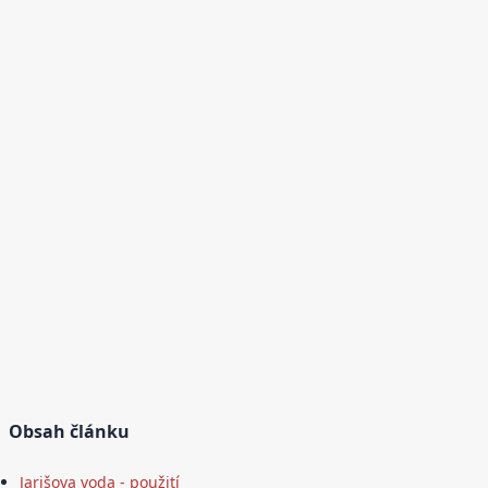
Obsah článku
Jarišova voda - použití