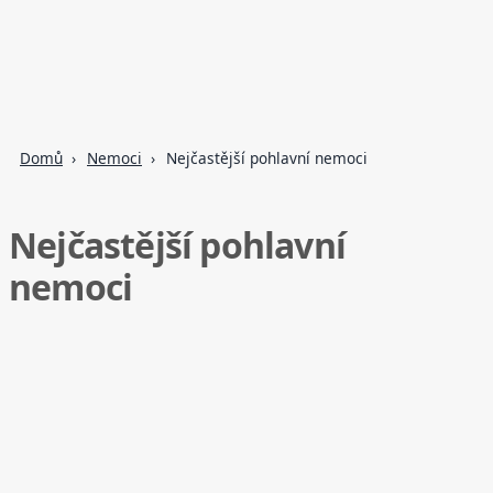
Domů
Nemoci
Nejčastější pohlavní nemoci
Nejčastější pohlavní
nemoci