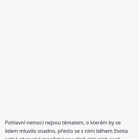
Pohlavní nemoci nejsou tématem, o kterém by se
lidem mluvilo snadno, přesto se s nimi během života