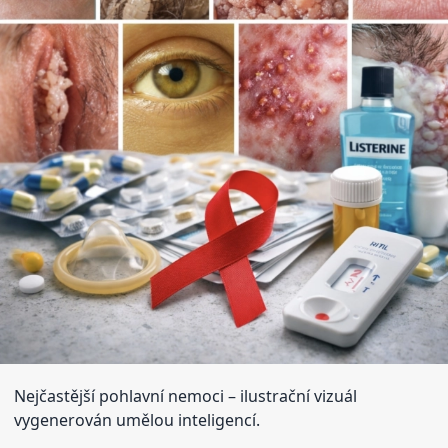
Nejčastější pohlavní nemoci
– ilustrační vizuál
vygenerován umělou inteligencí.