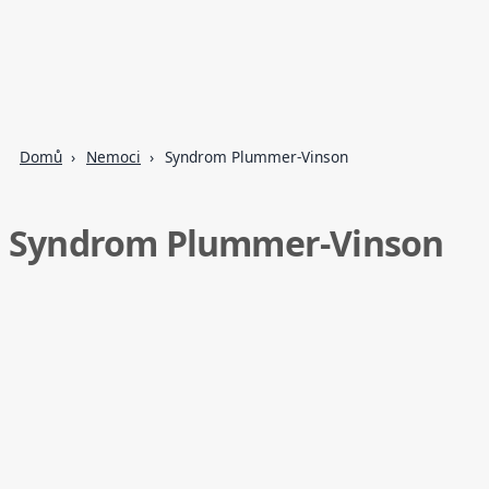
Domů
Nemoci
Syndrom Plummer-Vinson
Syndrom Plummer-Vinson