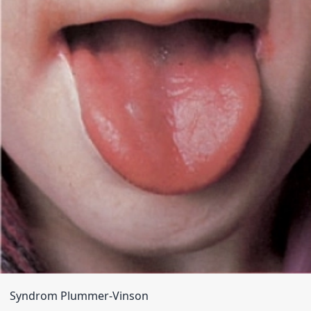
Syndrom Plummer-Vinson