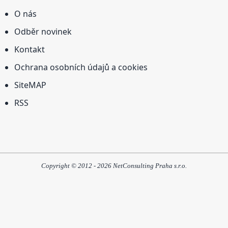
O nás
Odběr novinek
Kontakt
Ochrana osobních údajů a cookies
SiteMAP
RSS
Copyright © 2012 - 2026 NetConsulting Praha s.r.o.