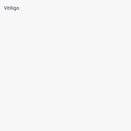
Vitiligo