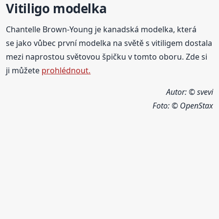
Vitiligo modelka
Chantelle Brown-Young je kanadská modelka, která
se jako vůbec první modelka na světě s vitiligem dostala
mezi naprostou světovou špičku v tomto oboru. Zde si
ji můžete
prohlédnout.
Autor: © svevi
Foto:
© OpenStax