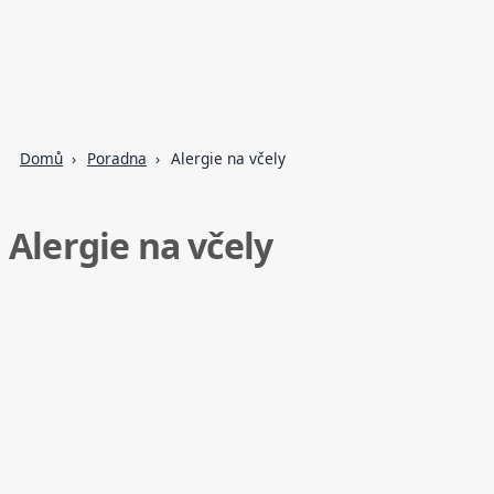
Domů
Poradna
Alergie na včely
Alergie na včely