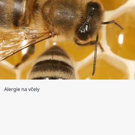
Alergie na včely