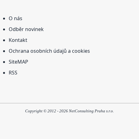
O nás
Odběr novinek
Kontakt
Ochrana osobních údajů a cookies
SiteMAP
RSS
Copyright © 2012 - 2026 NetConsulting Praha s.r.o.