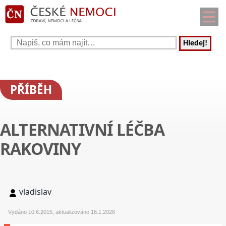
Hledej!
PŘÍBĚH
ALTERNATIVNÍ LÉČBA
RAKOVINY
vladislav
Vydáno 10.6.2015, aktualizováno 16.1.2026