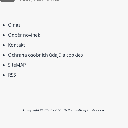
O nás
Odběr novinek
Kontakt
Ochrana osobních údajů a cookies
SiteMAP
RSS
Copyright © 2012 - 2026 NetConsulting Praha s.r.o.