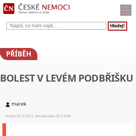
Hledej!
PŘÍBĚH
BOLEST V LEVÉM PODBŘIŠKU
marek
Vydáno 22.11.2017, aktualizováno 16.1.2026