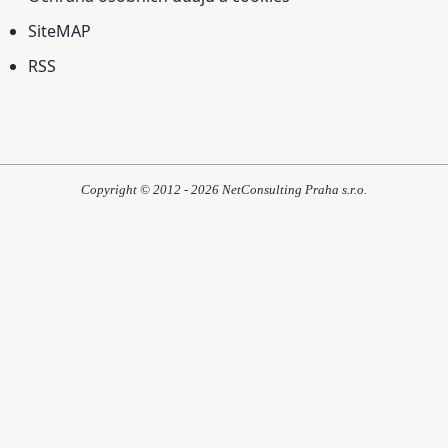
SiteMAP
RSS
Copyright © 2012 - 2026 NetConsulting Praha s.r.o.