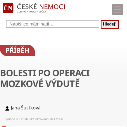
Hledej!
PŘÍBĚH
BOLESTI PO OPERACI
MOZKOVÉ VÝDUTĚ
Jana Šustková
Vydáno 6.2.2016, aktualizováno 16.1.2026