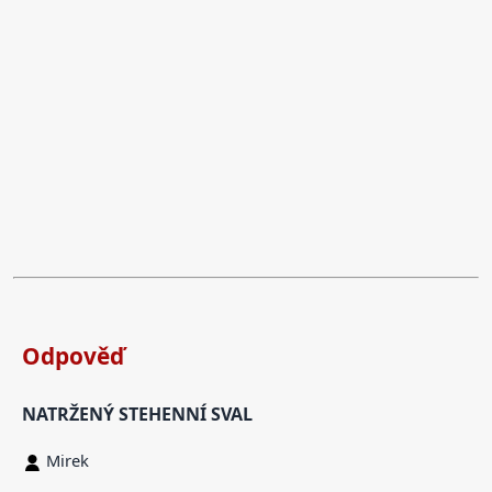
Odpověď
NATRŽENÝ STEHENNÍ SVAL
Mirek