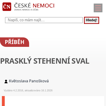
Hledej!
PŘÍBĚH
PRASKLÝ STEHENNÍ SVAL
Květoslava Panošková
Vydáno 4.2.2016, aktualizováno 16.1.2026