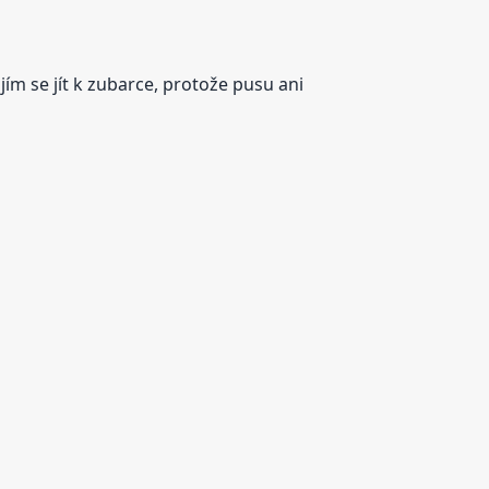
jím se jít k zubarce, protože pusu ani