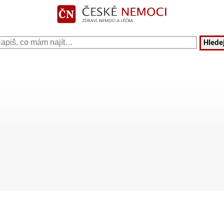
Hledej