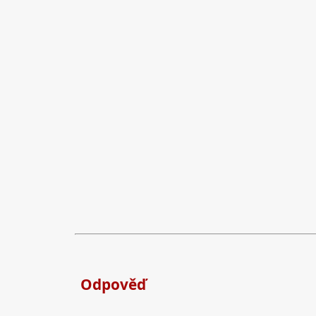
Odpověď