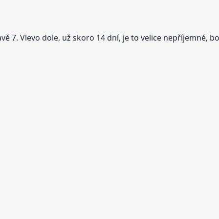
 7. Vlevo dole, už skoro 14 dní, je to velice nepříjemné, bo