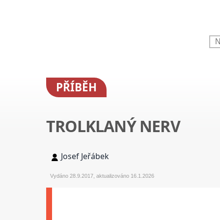
PŘÍBĚH
TROLKLANÝ NERV
Josef Jeřábek
Vydáno 28.9.2017, aktualizováno 16.1.2026