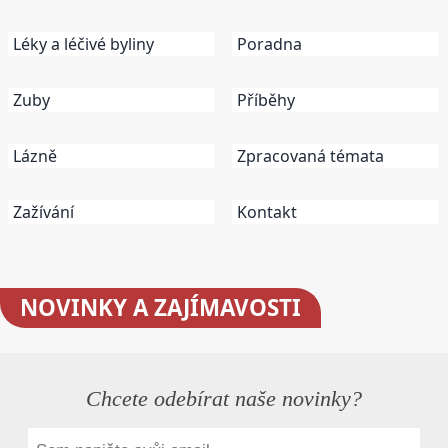
Léky a léčivé byliny
Poradna
Zuby
Příběhy
Lázně
Zpracovaná témata
Zažívání
Kontakt
NOVINKY
A ZAJÍMAVOSTI
Chcete odebírat naše novinky?