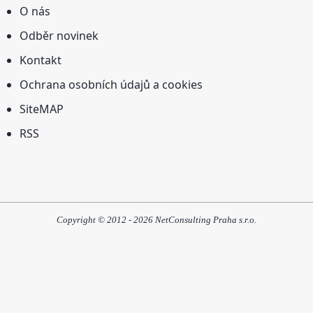
O nás
Odběr novinek
Kontakt
Ochrana osobních údajů a cookies
SiteMAP
RSS
Copyright © 2012 - 2026 NetConsulting Praha s.r.o.