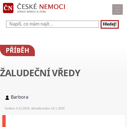
Hledej!
PŘÍBĚH
ŽALUDEČNÍ VŘEDY
Barbora
Vydáno 4.12.2024, aktualizováno 16.1.2026