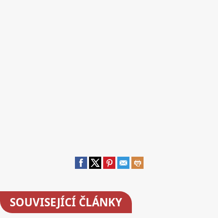
SOUVISEJÍCÍ ČLÁNKY