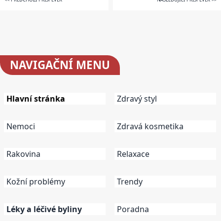
NAVIGAČNÍ
MENU
Hlavní stránka
Zdravý styl
Nemoci
Zdravá kosmetika
Rakovina
Relaxace
Kožní problémy
Trendy
Léky a léčivé byliny
Poradna