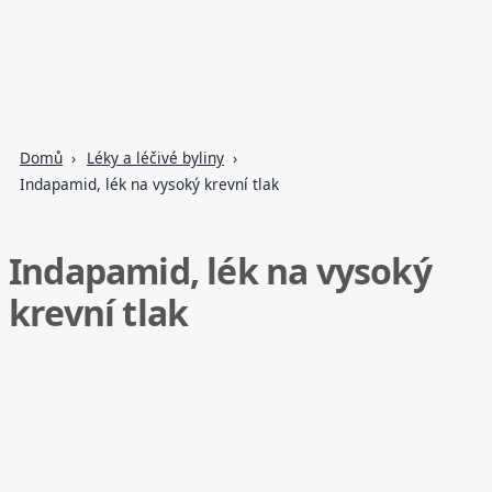
Domů
Léky a léčivé byliny
Indapamid, lék na vysoký krevní tlak
Indapamid, lék na vysoký
krevní tlak