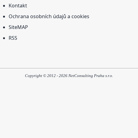
Kontakt
Ochrana osobních údajů a cookies
SiteMAP
RSS
Copyright © 2012 - 2026 NetConsulting Praha s.r.o.