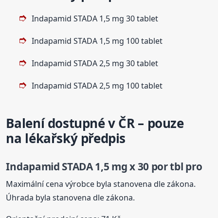
Indapamid STADA 1,5 mg 30 tablet
Indapamid STADA 1,5 mg 100 tablet
Indapamid STADA 2,5 mg 30 tablet
Indapamid STADA 2,5 mg 100 tablet
Balení dostupné v ČR – pouze
na lékařský předpis
Indapamid STADA 1,5 mg x 30 por tbl pro
Maximální cena výrobce byla stanovena dle zákona.
Úhrada byla stanovena dle zákona.