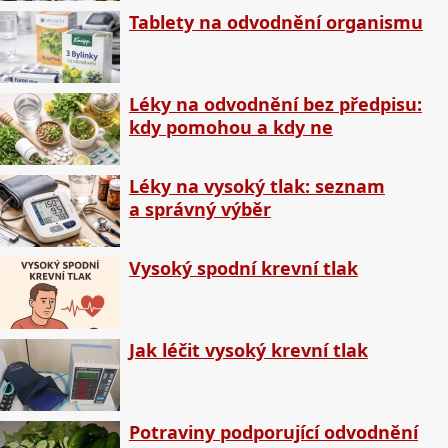
Tablety na odvodnění organismu
Léky na odvodnění bez předpisu:
kdy pomohou a kdy ne
Léky na vysoký tlak: seznam
a správný výběr
Vysoký spodní krevní tlak
Jak léčit vysoký krevní tlak
Potraviny podporující odvodnění