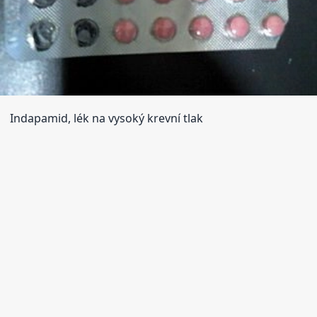
Indapamid, lék na vysoký krevní tlak