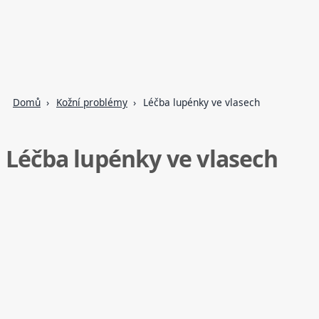
Domů
Kožní problémy
Léčba lupénky ve vlasech
Léčba lupénky ve vlasech