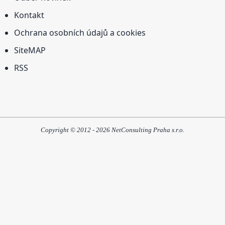
Kontakt
Ochrana osobních údajů a cookies
SiteMAP
RSS
Copyright © 2012 - 2026 NetConsulting Praha s.r.o.