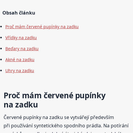
Obsah článku
Proč mám červené pupínky na zadku
Vřídky na zadku
Beďary na zadku
Akné na zadku
Uhry na zadku
Proč mám červené pupínky
na zadku
Červené pupínky na zadku se vytvářejí především
při používání syntetického spodního prádla. Na potírání