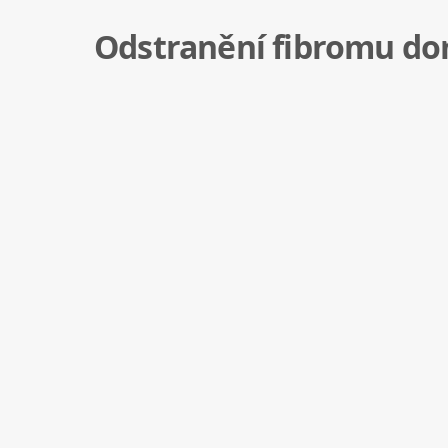
Odstranění fibromu do