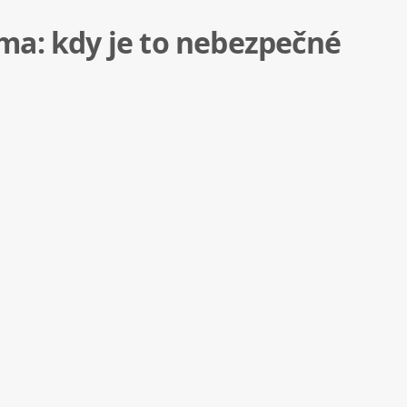
ma: kdy je to nebezpečné