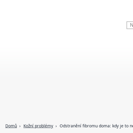
Domů
Kožní problémy
Odstranění fibromu doma: kdy je to 