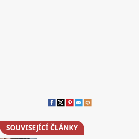
SOUVISEJÍCÍ ČLÁNKY