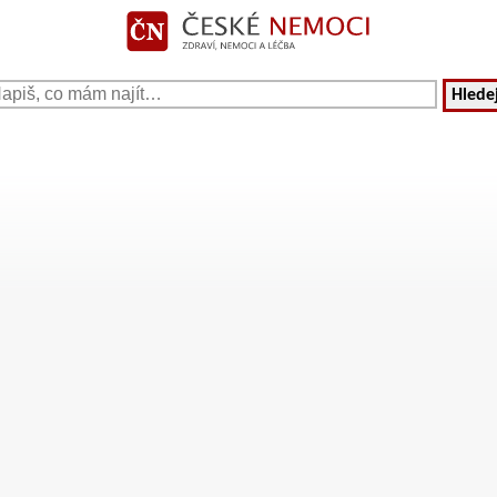
Hledej