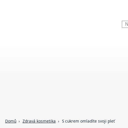
Domů
Zdravá kosmetika
S cukrem omladíte svoji pleť