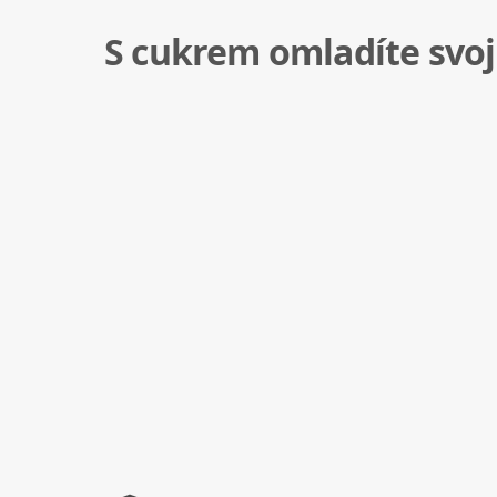
S cukrem omladíte svoji