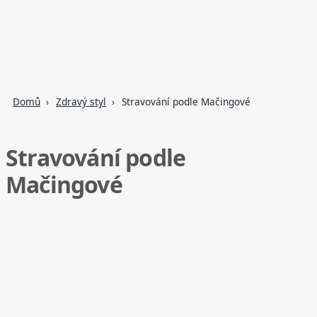
Domů
Zdravý styl
Stravování podle Mačingové
Stravování podle
Mačingové