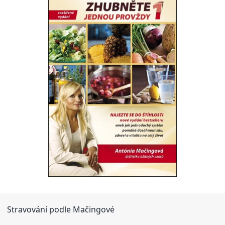
Stravování podle Mačingové