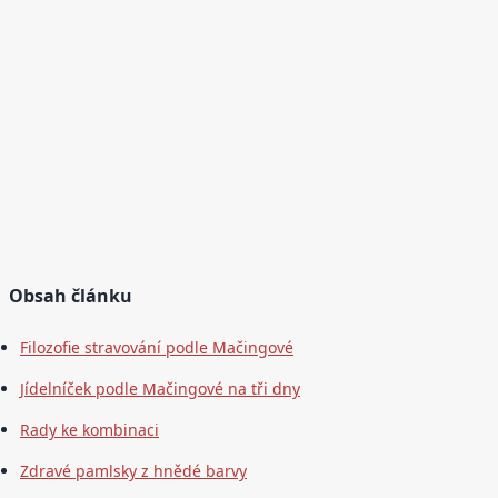
Obsah článku
Filozofie stravování podle Mačingové
Jídelníček podle Mačingové na tři dny
Rady ke kombinaci
Zdravé pamlsky z hnědé barvy