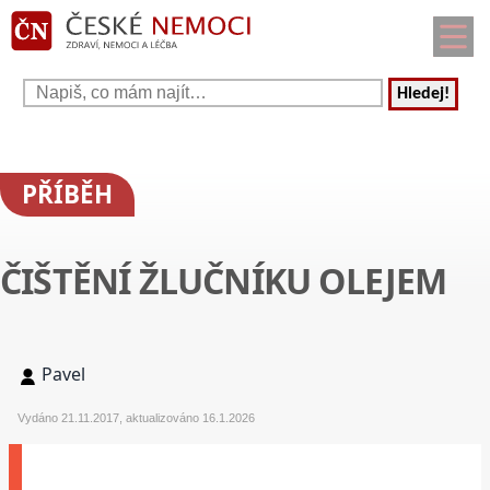
Hledej!
PŘÍBĚH
ČIŠTĚNÍ ŽLUČNÍKU OLEJEM
Pavel
Vydáno 21.11.2017, aktualizováno 16.1.2026