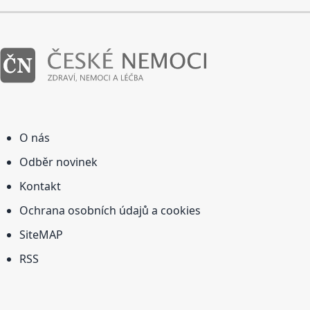
O nás
Odběr novinek
Kontakt
Ochrana osobních údajů a cookies
SiteMAP
RSS