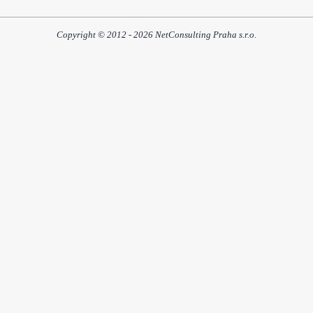
Copyright © 2012 - 2026 NetConsulting Praha s.r.o.