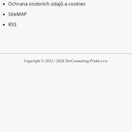
Ochrana osobních údajů a cookies
SiteMAP
RSS
Copyright © 2012 - 2026 NetConsulting Praha s.r.o.