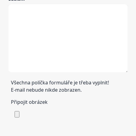
Všechna políčka formuláře je třeba vyplnit!
E-mail nebude nikde zobrazen.
Připojit obrázek