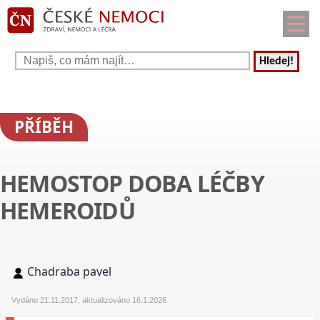
Hledej!
PŘÍBĚH
HEMOSTOP DOBA LÉČBY
HEMEROIDŮ
Chadraba pavel
Vydáno 21.11.2017, aktualizováno 16.1.2026