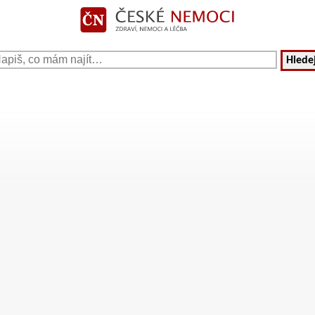
Hledej