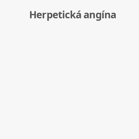
Herpetická angína