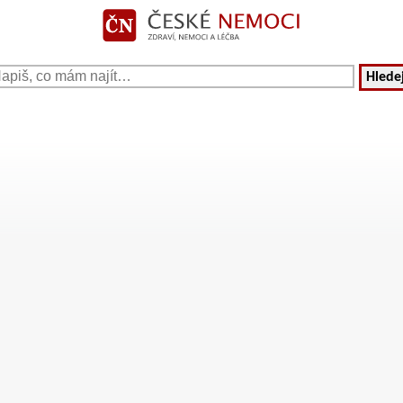
Hledej