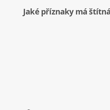
Jaké příznaky má štítná