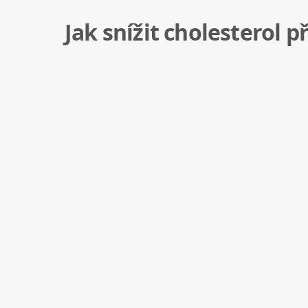
Jak snížit cholesterol 