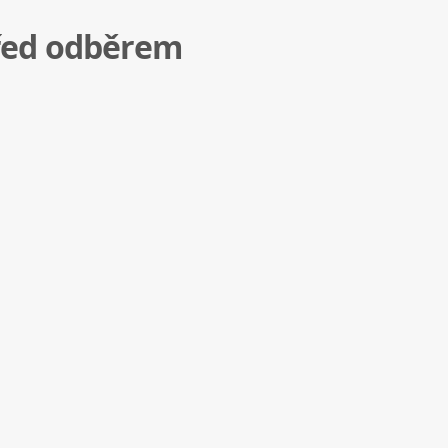
před odběrem