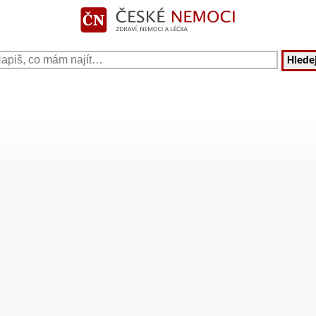
Hledej