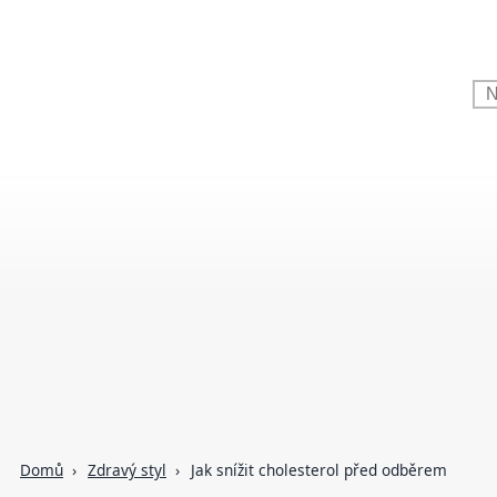
Domů
Zdravý styl
Jak snížit cholesterol před odběrem